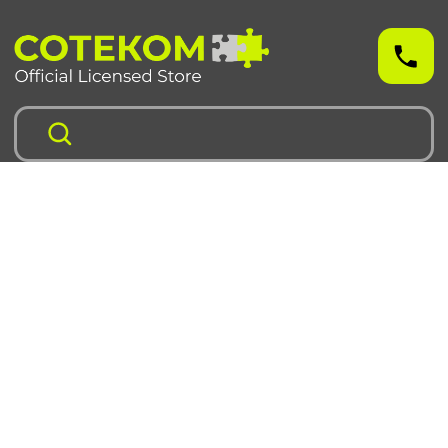
Чехлы для iPhone
Чехлы для Samsung
iPhone 17 серия
Samsung S 25 серия
iPhone 16 серия
Samsung S 24 серия
iPhone 15 серия
Samsung S 23 серия
iPhone 14 серия
Samsung A 55 серия
iPhone 13 серия
Samsung A 35 серия
iPhone 12 серия
Galaxy Z Fold6
iPhone 11 серия
Galaxy Z Flip6