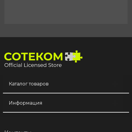
Каталог товаров
Информация