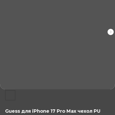
Guess для iPhone 17 Pro Max чехол PU