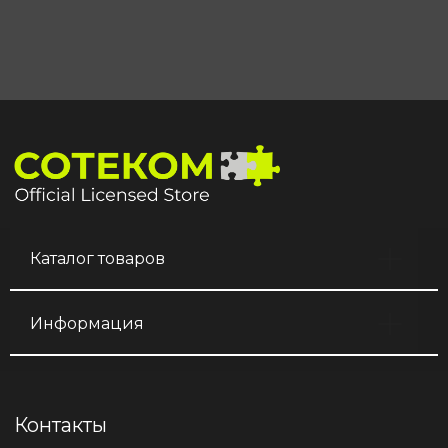
Каталог товаров
Информация