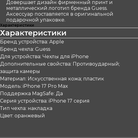
Довершает дизайн фирменный принт и
металлический логотип бренда Guess.
Аксессуар поставляется в оригинальной
подарочной упаковке.
Характеристики
Характеристики
Бренд устройства: Apple
Бренд чехла: Guess
Для устройства: Чехлы для iPhone
Дополнительные свойства: Противоударный;
защита камеры
Материал: Искусственная кожа; пластик
Модель: iPhone 17 Pro Max
Поддержка MagSafe: Да
Серия устройства: iPhone 17 серия
Тип чехла: накладка
Цвет: оранжевый