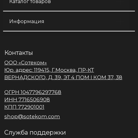
Каталог товаров
Информация