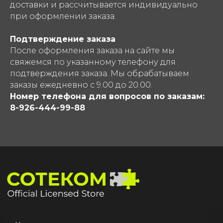
доставки и рассчитывается индивидуально
при оформлении заказа.
Подтверждение заказа
После оформления заказа на сайте мы
свяжемся по указанному телефону для
подтверждения заказа. Мы обрабатываем
заказы ежедневно с 9.00 до 20.00.
Номер телефона для вопросов по заказам:
8-926-444-99-88