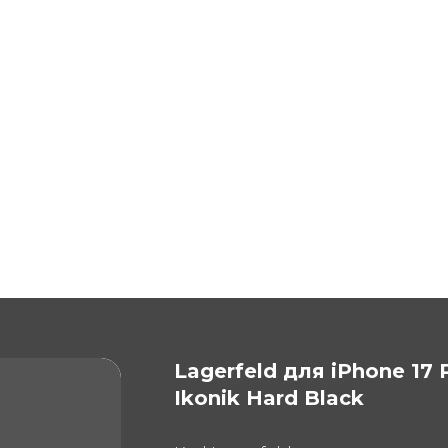
Lagerfeld для iPhone 17
Ikonik Hard Black