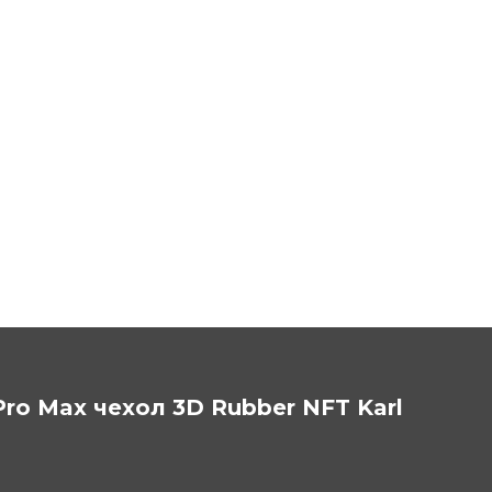
 Pro Max чехол 3D Rubber NFT Karl