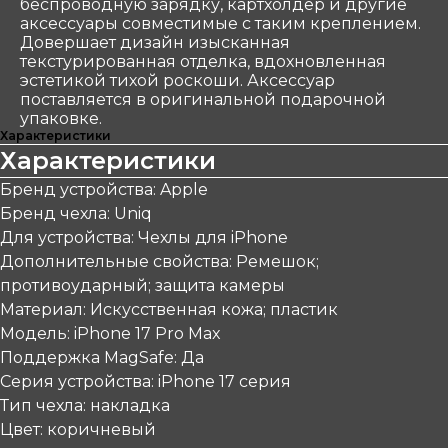
беспроводную зарядку, картхолдер и другие
аксессуары совместимые с таким креплением.
Довершает дизайн изысканная
текстурированная отделка, вдохновленная
эстетикой тихой роскоши. Аксессуар
поставляется в оригинальной подарочной
упаковке.
Характеристики
Характеристики
Бренд устройства: Apple
Бренд чехла: Uniq
Для устройства: Чехлы для iPhone
Дополнительные свойства: Ремешок;
противоударный; защита камеры
Материал: Искусственная кожа; пластик
Модель: iPhone 17 Pro Max
Поддержка MagSafe: Да
Серия устройства: iPhone 17 серия
Тип чехла: накладка
Цвет: коричневый