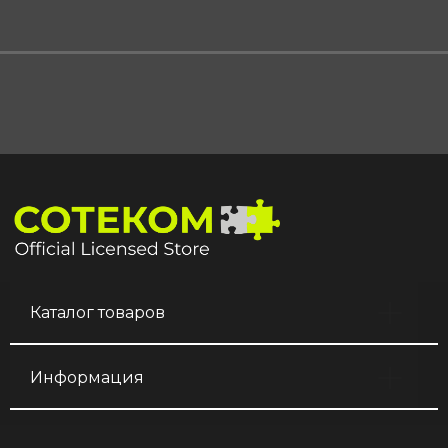
Каталог товаров
Информация