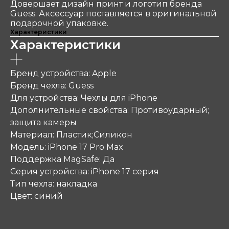
Довершает дизайн принт и логотип бренда
Guess. Аксессуар поставляется в оригинальной
подарочной упаковке.
Характеристики
Характеристики
Бренд устройства: Apple
Бренд чехла: Guess
Для устройства: Чехлы для iPhone
Дополнительные свойства: Противоударный;
защита камеры
Материал: Пластик;Силикон
Модель: iPhone 17 Pro Max
Поддержка MagSafe: Да
Серия устройства: iPhone 17 серия
Тип чехла: накладка
Цвет: синий