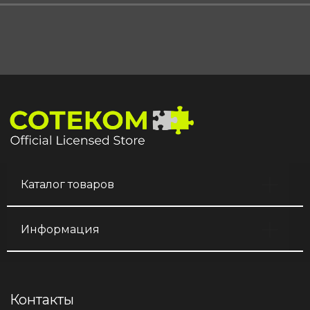
Каталог товаров
Информация