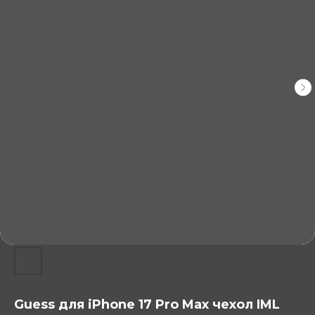
Guess для iPhone 17 Pro Max чехол IML