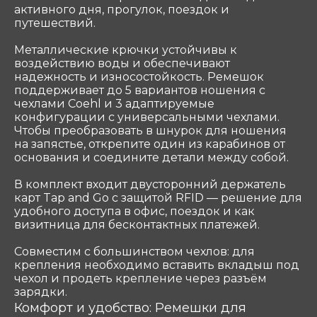
активного дня, прогулок, поездок и
путешествий.
Металлические крючки устойчивы к
воздействию воды и обеспечивают
надежность и износостойкость. Ремешок
поддерживает до 5 вариантов ношения с
чехлами Coehl и 3 адаптируемые
конфигурации с универсальными чехлами.
Чтобы преобразовать в шнурок для ношения
на запястье, открепите один из карабинов от
основания и соедините детали между собой.
В комплект входит двусторонний держатель
карт Tap and Go с защитой RFID — решение для
удобного доступа в офис, поездок и как
визитница для бесконтактных платежей.
Совместим с большинством чехлов: для
крепления необходимо вставить вкладыш под
чехол и продеть крепление через разъём
зарядки.
Комфорт и удобство: Ремешки для