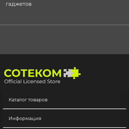
гаджетов
Каталог товаров
Информация