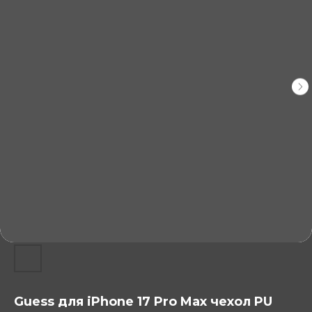
Guess для iPhone 17 Pro Max чехол PU