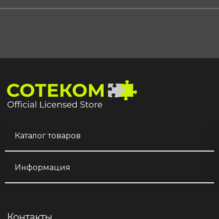
Каталог товаров
Информация