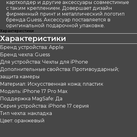
картхолдер и другие аксессуары совместимые
с таким креплением. Довершает дизайн
фирменный принт и металлический логотип
бренда Guess. Аксессуар поставляется в
оригинальной подарочной упаковке.
Характеристики
Характеристики
Бренд устройства: Apple
Бренд чехла: Guess
Для устройства: Чехлы для iPhone
Дополнительные свойства: Противоударный;
защита камеры
Материал: Искусственная кожа; пластик
Модель: iPhone 17 Pro Max
Поддержка MagSafe: Да
Серия устройства: iPhone 17 серия
Тип чехла: накладка
Цвет: оранжевый