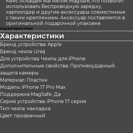
Кейс оснащен магнитом MagSafe, что позволит
использовать беспроводную зарядку,
картхолдер и другие аксессуары совместимые
с таким креплением. Аксессуар поставляется в
оригинальной подарочной упаковке.
Характеристики
Характеристики
Бренд устройства: Apple
Бренд чехла: Uniq
Для устройства: Чехлы для iPhone
Дополнительные свойства: Противоударный;
защита камеры
Материал: Пластик
Модель: iPhone 17 Pro Max
Поддержка MagSafe: Да
Серия устройства: iPhone 17 серия
Тип чехла: накладка
Цвет: прозрачный