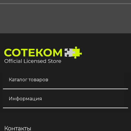
Каталог товаров
Информация