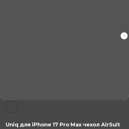
Uniq для iPhone 17 Pro Max чехол AirSuit