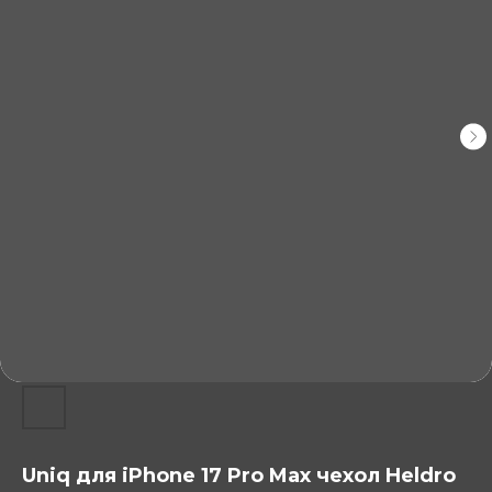
Uniq для iPhone 17 Pro Max чехол Heldro