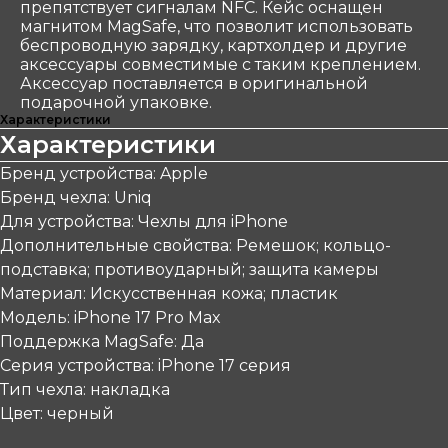
препятствует сигналам NFC. Кейс оснащен
магнитом MagSafe, что позволит использовать
беспроводную зарядку, картхолдер и другие
аксессуары совместимые с таким креплением.
Аксессуар поставляется в оригинальной
подарочной упаковке.
Характеристики
Характеристики
Бренд устройства: Apple
Бренд чехла: Uniq
Для устройства: Чехлы для iPhone
Дополнительные свойства: Ремешок; кольцо-
подставка; противоударный; защита камеры
Материал: Искусственная кожа; пластик
Модель: iPhone 17 Pro Max
Поддержка MagSafe: Да
Серия устройства: iPhone 17 серия
Тип чехла: накладка
Цвет: черный