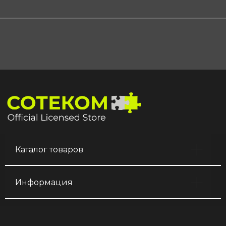
Каталог товаров
Информация