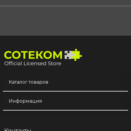
Каталог товаров
Информация