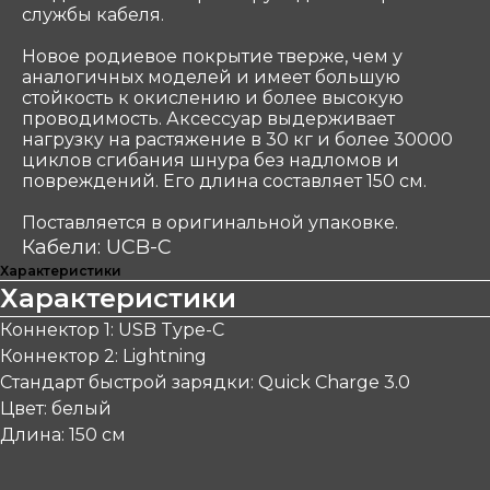
службы кабеля.
Новое родиевое покрытие тверже, чем у
аналогичных моделей и имеет большую
стойкость к окислению и более высокую
проводимость. Аксессуар выдерживает
нагрузку на растяжение в 30 кг и более 30000
циклов сгибания шнура без надломов и
повреждений. Его длина составляет 150 см.
Поставляется в оригинальной упаковке.
Кабели: UCB-C
Характеристики
Характеристики
Коннектор 1: USB Type-C
Коннектор 2: Lightning
Стандарт быстрой зарядки: Quick Charge 3.0
Цвет: белый
Длина: 150 см