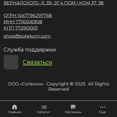
Главная
Каталог
Магазины
Еще