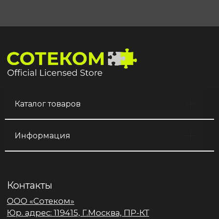
Каталог товаров
Информация