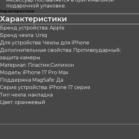
подарочной упаковке.
Характеристики
Характеристики
Бренд устройства: Apple
Бренд чехла: Uniq
Для устройства: Чехлы для iPhone
Дополнительные свойства: Противоударный;
защита камеры
Материал: Пластик;Силикон
Модель: iPhone 17 Pro Max
Поддержка MagSafe: Да
Серия устройства: iPhone 17 серия
Тип чехла: накладка
Цвет: оранжевый