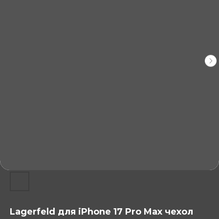
Lagerfeld для iPhone 17 Pro Max чехол