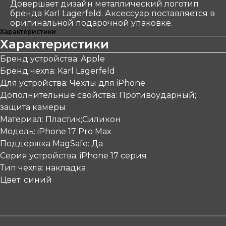
Довершает дизайн металлический логотип
бренда Karl Lagerfeld. Аксессуар поставляется в
оригинальной подарочной упаковке.
Характеристики
Характеристики
Бренд устройства: Apple
Бренд чехла: Karl Lagerfeld
Для устройства: Чехлы для iPhone
Дополнительные свойства: Противоударный;
защита камеры
Материал: Пластик;Силикон
Модель: iPhone 17 Pro Max
Поддержка MagSafe: Да
Серия устройства: iPhone 17 серия
Тип чехла: накладка
Цвет: синий