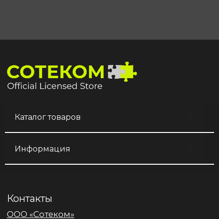
Каталог товаров
Информация