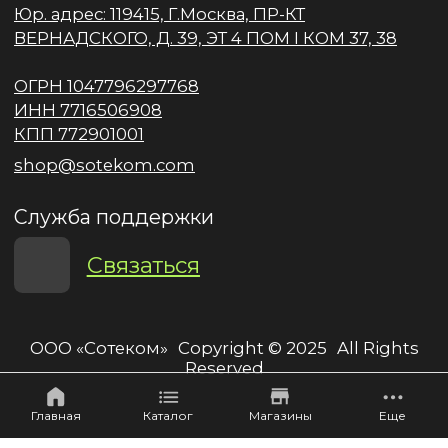
Главная
Каталог
Магазины
Еще