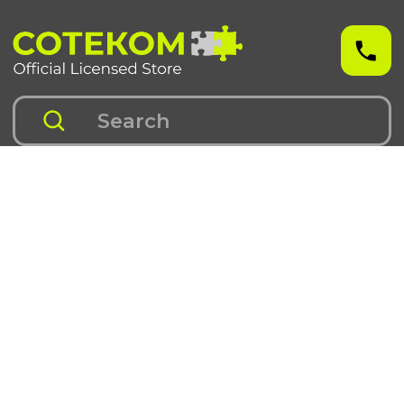
Чехлы для iPhone
Чехлы для Samsung
iPhone 17 серия
Samsung S 25 серия
iPhone 16 серия
Samsung S 24 серия
iPhone 15 серия
Samsung S 23 серия
iPhone 14 серия
Samsung A 55 серия
iPhone 13 серия
Samsung A 35 серия
iPhone 12 серия
Galaxy Z Fold6
iPhone 11 серия
Galaxy Z Flip6