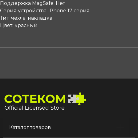
Поддержка MagSafe: Нет
Серия устройства: iPhone 17 серия
Тип чехла: накладка
Цвет: красный
Каталог товаров