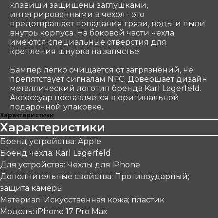
клавиши защищены заглушками,
интегрированными в чехол - это
предотвращает попадания грязи, воды и пыли
внутрь корпуса. На боковой части чехла
имеются специальные отверстия для
крепления шнурка на запястье.
Бампер легко очищается от загрязнений, не
препятствует сигналам NFC. Довершает дизайн
металлический логотип бренда Karl Lagerfeld.
Аксессуар поставляется в оригинальной
подарочной упаковке.
Характеристики
Характеристики
Бренд устройства: Apple
Бренд чехла: Karl Lagerfeld
Для устройства: Чехлы для iPhone
Дополнительные свойства: Противоударный;
защита камеры
Материал: Искусственная кожа; пластик
Модель: iPhone 17 Pro Max