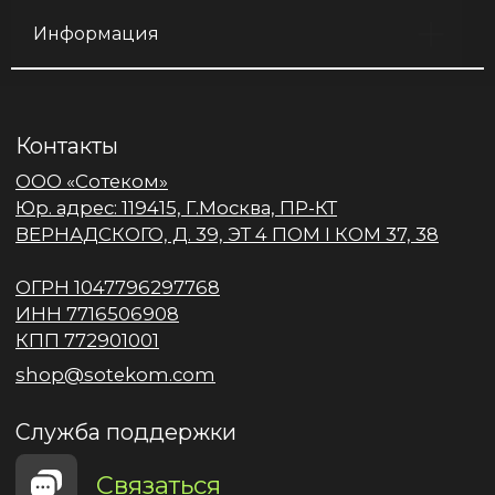
Информация