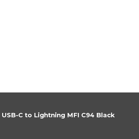
 USB-C to Lightning MFI C94 Black