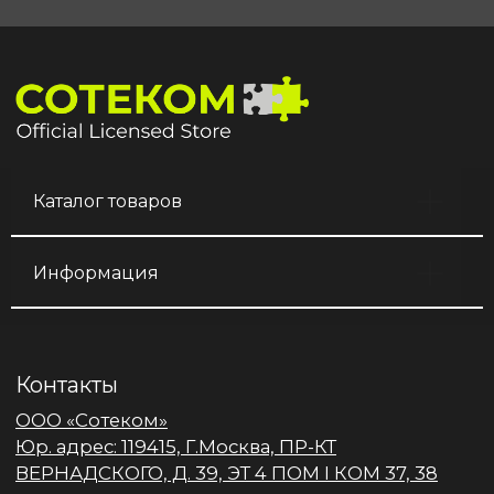
Каталог товаров
Информация