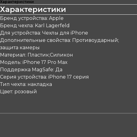
Характеристики
Характеристики
Бренд устройства: Apple
Бренд чехла: Karl Lagerfeld
Для устройства: Чехлы для iPhone
Дополнительные свойства: Противоударный;
защита камеры
Материал: Пластик;Силикон
Модель: iPhone 17 Pro Max
Поддержка MagSafe: Да
Серия устройства: iPhone 17 серия
Тип чехла: накладка
Цвет: розовый