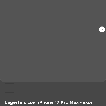
Lagerfeld для iPhone 17 Pro Max чехол