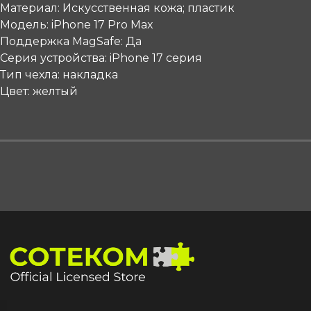
Материал: Искусственная кожа; пластик
Модель: iPhone 17 Pro Max
Поддержка MagSafe: Да
Серия устройства: iPhone 17 серия
Тип чехла: накладка
Цвет: желтый