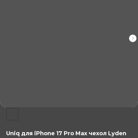
Uniq для iPhone 17 Pro Max чехол Lyden