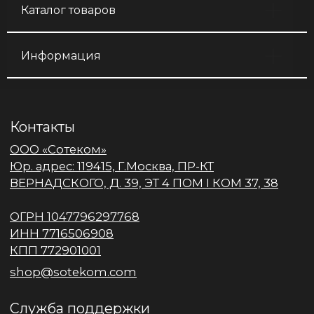
Каталог товаров
Информация