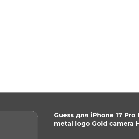
Guess для iPhone 17 Pro
metal logo Gold camera 