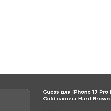
Guess для iPhone 17 Pro
Gold camera Hard Brown