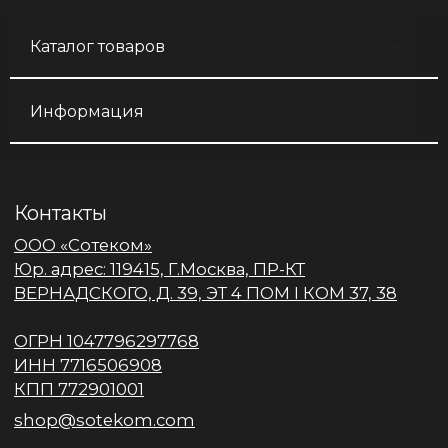
Каталог товаров
Информация