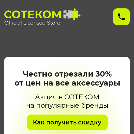
Честно отрезали 30%
от цен на все аксессуары
Акция в СОТЕКОМ
на популярные бренды
Как получить скидку