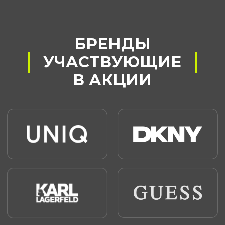
КАК ПРИНЯТЬ
УЧАСТИЕ В АКЦИИ