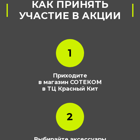
1
МАГАЗИН,
УЧАСТВУЮЩИЙ
В АКЦИИ
Приходите
в магазин СОТЕКОМ
в ТЦ Красный Кит
2
ТЦ Красный Кит
Выбирайте аксессуары